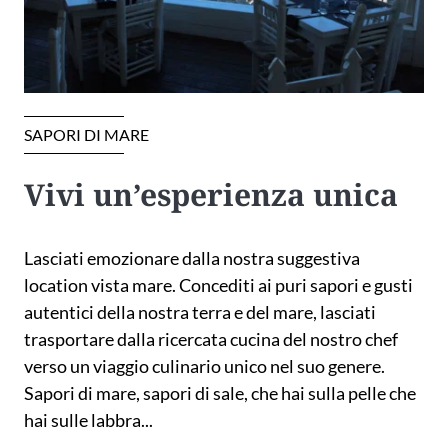
SAPORI DI MARE
Vivi un’esperienza unica
Lasciati emozionare dalla nostra suggestiva
location vista mare. Concediti ai puri sapori e gusti
autentici della nostra terra e del mare, lasciati
trasportare dalla ricercata cucina del nostro chef
verso un viaggio culinario unico nel suo genere.
Sapori di mare, sapori di sale, che hai sulla pelle che
hai sulle labbra...