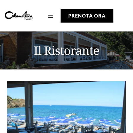
PRENOTA ORA
Il Ristorante