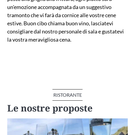
un'emozione accompagnata da un suggestivo
tramonto che vi farà da cornice alle vostre cene
estive. Buon cibo chiama buon vino, lasciatevi
consigliare dal nostro personale di sala e gustatevi
la vostra meravigliosa cena.
RISTORANTE
Le nostre proposte