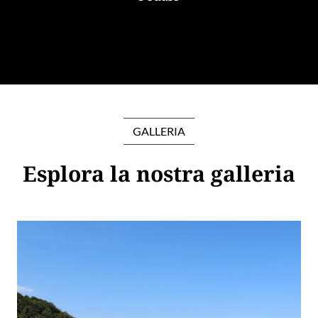
GALLERIA
Esplora la nostra galleria