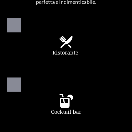
perfetta e indimenticabile.
Ristorante 
Cocktail bar