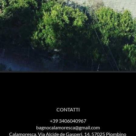
CONTATTI
+39 3406040967
bagnocalamoresca@gmail.com
Calamoresca, Via Alcide de Gasperi, 14, 57025 Piombino 