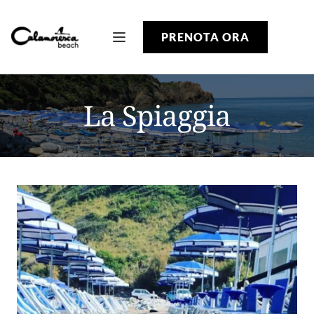
PRENOTA ORA
La Spiaggia