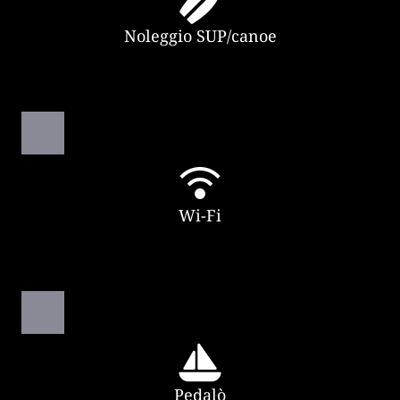
Noleggio SUP/canoe
Wi-Fi
Pedalò