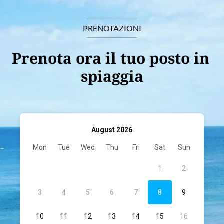
PRENOTAZIONI
Prenota ora il tuo posto in 
spiaggia