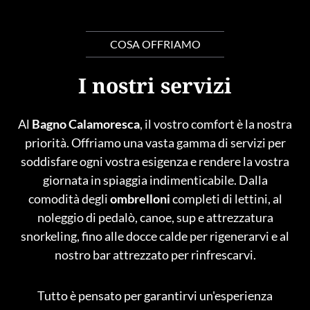
COSA OFFRIAMO
I nostri servizi
Al
Bagno Calamoresca
, il vostro comfort è la nostra
priorità. Offriamo una vasta gamma di servizi per
soddisfare ogni vostra esigenza e rendere la vostra
giornata in spiaggia indimenticabile. Dalla
comodità degli
ombrelloni
completi di lettini, al
noleggio di pedalò, canoe, sup e attrezzatura
snorkeling, fino alle docce calde per rigenerarvi e al
nostro bar attrezzato per rinfrescarvi.
Tutto è pensato per garantirvi un'esperienza