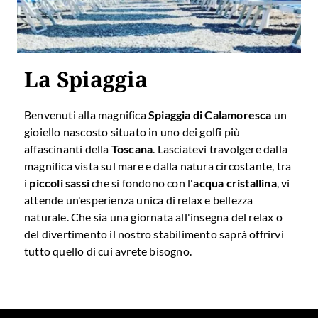
La Spiaggia
Benvenuti alla magnifica
Spiaggia di Calamoresca
un
gioiello nascosto situato in uno dei golfi più
affascinanti della
Toscana
. Lasciatevi travolgere dalla
magnifica vista sul mare e dalla natura circostante, tra
i
piccoli sassi
che si fondono con l'
acqua cristallina
, vi
attende un'esperienza unica di relax e bellezza
naturale. Che sia una giornata all'insegna del relax o
del divertimento il nostro stabilimento saprà offrirvi
tutto quello di cui avrete bisogno.