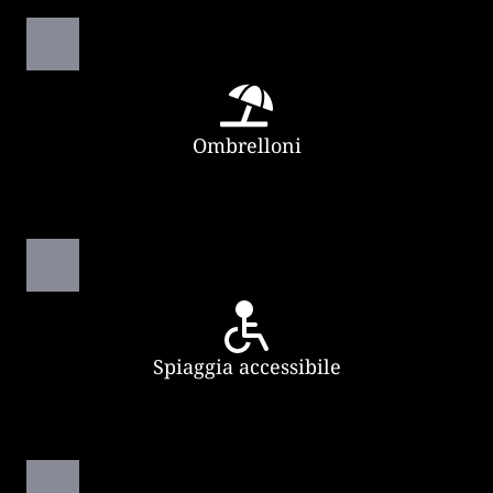
Ombrelloni
Spiaggia accessibile