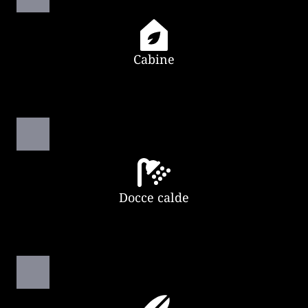
Cabine
Docce calde